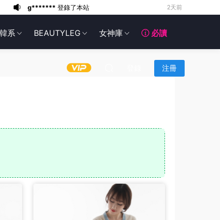
g*******
登錄了本站
2天前
6*******
2天前
韓系
BEAUTYLEG
女神庫
必讀
6*******
2天前
6*******
2天前
6*******
2天前
登錄
注冊
6*******
2天前
6*******
2天前
6*******
2天前
g*******
登錄了本站
1天前
g*******
登錄了本站
2天前