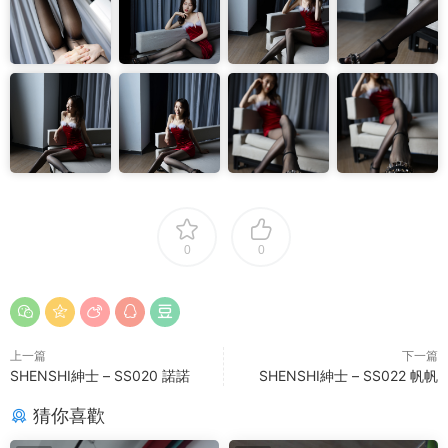
0
0
上一篇
下一篇
SHENSHI紳士 – SS020 諾諾
SHENSHI紳士 – SS022 帆帆
猜你喜歡