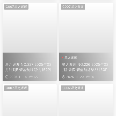
C007.星之遲遲
C007.星之遲遲
星之遲遲
星之遲遲 NO.227 2025年02
星之遲遲 NO.226 2025年02
月計劃E 碧藍航線怨仇 [52P]
月計劃D 碧藍航線柴郡 [50P1
V]
2025-11-14
122
2025-11-20
201
C007.星之遲遲
C007.星之遲遲