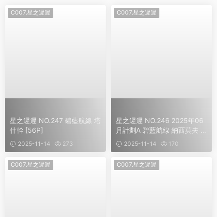
C007.星之遲遲
C007.星之遲遲
星之遲遲 NO.247 碧藍航線 塔
星之遲遲 NO.246 2025年06
什幹 [56P]
月計劃A 碧藍航線 納西莫夫 [3
4P]
2025-11-14
273
2025-11-14
170
C007.星之遲遲
C007.星之遲遲