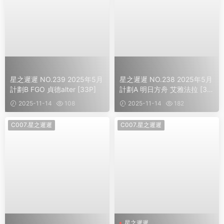
星之遲遲 NO.239 2025年5月
星之遲遲 NO.238 2025年5月
計劃B FGO 貞德alter [33P]
計劃A 明日方舟 艾雅法拉 [34
P]
2025-11-14
108
2025-11-14
182
C007.星之遲遲
C007.星之遲遲
星之遲遲