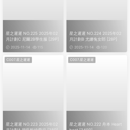
星之遲遲 NO.225 2025年02
星之遲遲 NO.224 2025年02
月計劃C 尼爾2B學生服 [29P]
月計劃B 尤娜兔女郎 [28P]
2025-11-14
115
2025-11-14
120
C007.星之遲遲
C007.星之遲遲
星之遲遲 NO.223 2025年02
星之遲遲 NO.222 舟本 Heart
月計劃A 碧藍航線愛宕 [38P]
beat [349P]