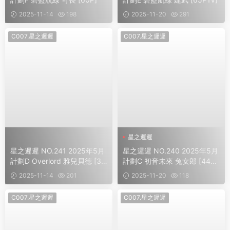
2025-11-14
198
2025-11-20
291
C007.星之遲遲
C007.星之遲遲
星之遲遲
星之遲遲 NO.241 2025年5月
星之遲遲 NO.240 2025年5月
計劃D Overlord 雅兒貝德 [39
計劃C 初音未來 兔女郎 [44P1
P]
V]
2025-11-14
201
2025-11-20
118
C007.星之遲遲
C007.星之遲遲