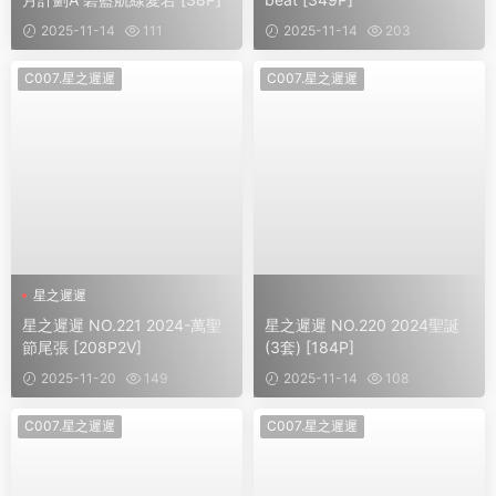
2025-11-14
111
2025-11-14
203
C007.星之遲遲
C007.星之遲遲
星之遲遲
星之遲遲 NO.221 2024-萬聖
星之遲遲 NO.220 2024聖誕
節尾張 [208P2V]
(3套) [184P]
2025-11-20
149
2025-11-14
108
C007.星之遲遲
C007.星之遲遲