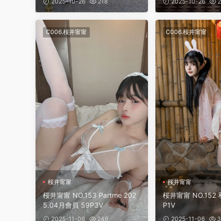
2025-10-26
218
2025-10-26
2
C006.桜井甯甯
C006.桜井甯甯
桜井甯甯
桜井甯甯
桜井甯甯 NO.153 Partme 202
桜井甯甯 NO.152 
5.04月會員 59P3V
P1V
2025-11-06
249
2025-11-06
3