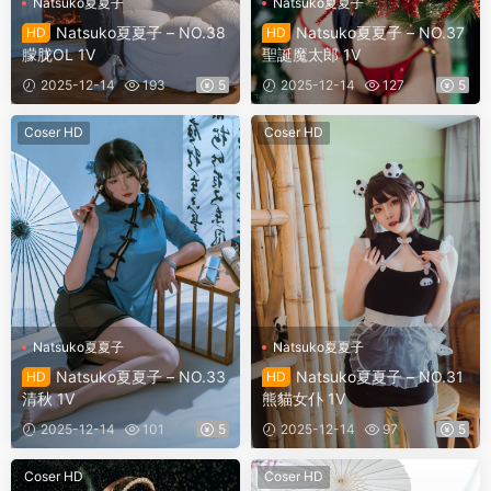
Natsuko夏夏子
Natsuko夏夏子
Natsuko夏夏子 – NO.38
Natsuko夏夏子 – NO.37
HD
HD
朦胧OL 1V
聖誕魔太郎 1V
2025-12-14
193
5
2025-12-14
127
5
Coser HD
Coser HD
Natsuko夏夏子
Natsuko夏夏子
Natsuko夏夏子 – NO.33
Natsuko夏夏子 – NO.31
HD
HD
清秋 1V
熊貓女仆 1V
2025-12-14
101
5
2025-12-14
97
5
Coser HD
Coser HD