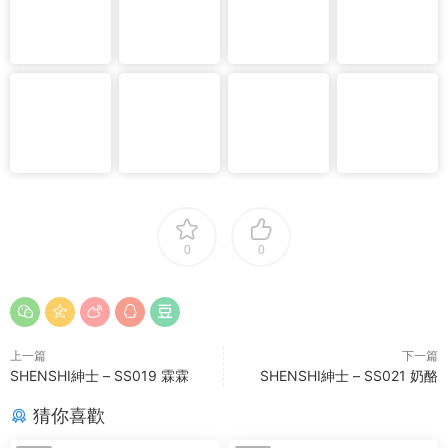
0
0
上一篇
下一篇
SHENSHI紳士 – SS019 霖霖
SHENSHI紳士 – SS021 奶酪
猜你喜歡