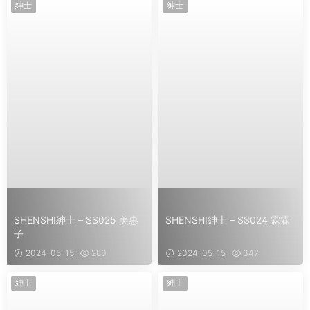
紳士
紳士
SHENSHI紳士 – SS025 美惠
SHENSHI紳士 – SS024 霖霖
子
2024-05-15
280
2024-05-15
347
紳士
紳士