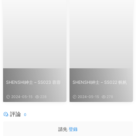
SHENSHI紳士 – SS023 蓉蓉
SHENSHI紳士 – SS022 帆帆
2024-05-15
228
2024-05-15
278
評論
0
請先
登錄