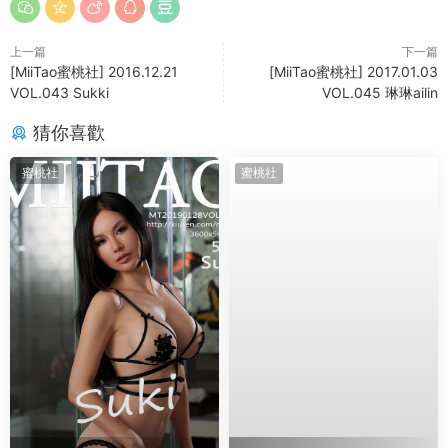
上一篇
下一篇
[MiiTao蜜桃社] 2016.12.21
[MiiTao蜜桃社] 2017.01.03
VOL.043 Sukki
VOL.045 琳琳ailin
猜你喜歡
蜜桃社
蜜桃社