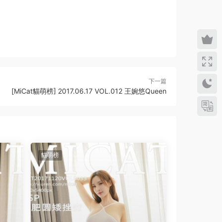
下一篇
[MiCat貓萌榜] 2017.06.17 VOL.012 王婉悠Queen
貓萌榜