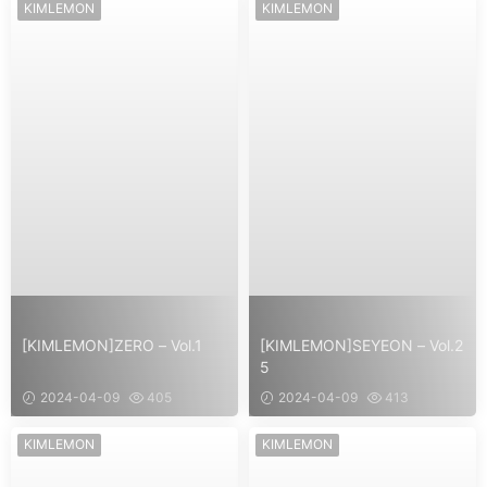
KIMLEMON
KIMLEMON
[KIMLEMON]ZERO – Vol.1
[KIMLEMON]SEYEON – Vol.2
5
2024-04-09
405
2024-04-09
413
KIMLEMON
KIMLEMON