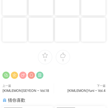
0
0
上一篇
下一篇
[KIMLEMON]SEYEON – Vol.18
[KIMLEMON]Yuni – Vol.4
猜你喜歡