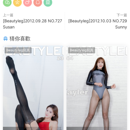
上一篇
下一篇
[Beautyleg]2012.09.28 NO.727
[Beautyleg]2012.10.03 NO.729
Susan
Sunny
猜你喜歡
Beautyleg寫真
Beautyleg寫真