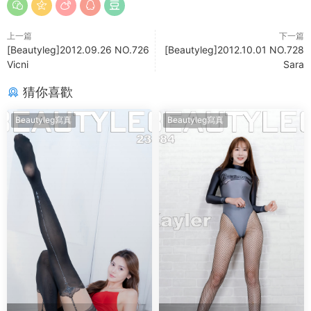
上一篇
下一篇
[Beautyleg]2012.09.26 NO.726
[Beautyleg]2012.10.01 NO.728
Vicni
Sara
猜你喜歡
Beautyleg寫真
Beautyleg寫真