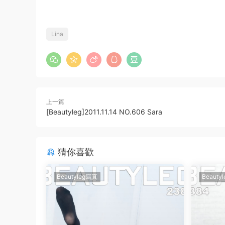
Lina
上一篇
[Beautyleg]2011.11.14 NO.606 Sara
猜你喜歡
Beautyleg寫真
Beauty