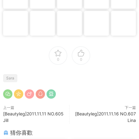
0
0
Sara
上一篇
下一篇
[Beautyleg]2011.11.11 NO.605
[Beautyleg]2011.11.16 NO.607
Jill
Lina
猜你喜歡