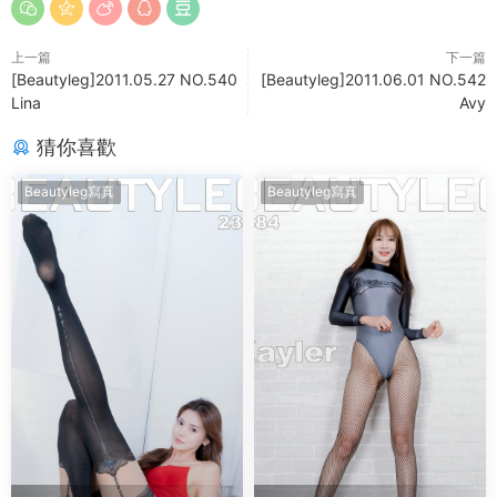
上一篇
下一篇
[Beautyleg]2011.05.27 NO.540
[Beautyleg]2011.06.01 NO.542
Lina
Avy
猜你喜歡
Beautyleg寫真
Beautyleg寫真