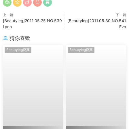
上一篇
下一篇
[Beautyleg]2011.05.25 NO.539
[Beautyleg]2011.05.30 NO.541
Lynn
Eva
猜你喜歡
Beautyleg寫真
Beautyleg寫真