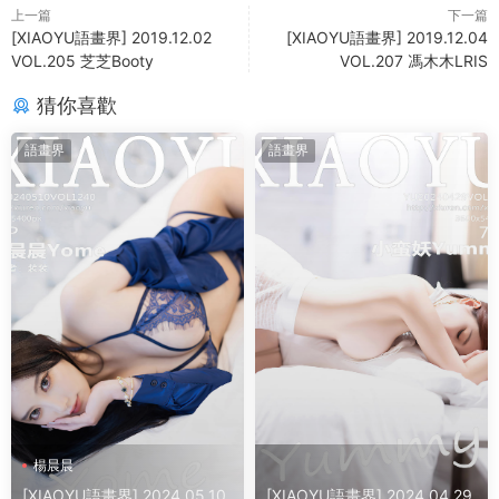
上一篇
下一篇
[XIAOYU語畫界] 2019.12.02
[XIAOYU語畫界] 2019.12.04
VOL.205 芝芝Booty
VOL.207 馮木木LRIS
猜你喜歡
語畫界
語畫界
楊晨晨
[XIAOYU語畫界] 2024.05.10
[XIAOYU語畫界] 2024.04.29