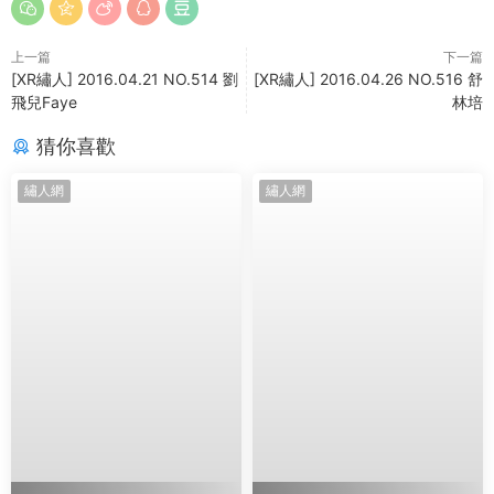
上一篇
下一篇
[XR繡人] 2016.04.21 NO.514 劉
[XR繡人] 2016.04.26 NO.516 舒
飛兒Faye
林培
猜你喜歡
繡人網
繡人網