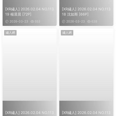
[XR繡人] 2026.02.04 NO.113
[XR繡人] 2026.02.04 NO.113
19 楊晨晨 [72P]
18 沈如斯 [66P]
2026-03-23
553
2026-03-23
638
繡人網
繡人網
[XR繡人] 2026.02.04 NO.113
[XR繡人] 2026.02.04 NO.113