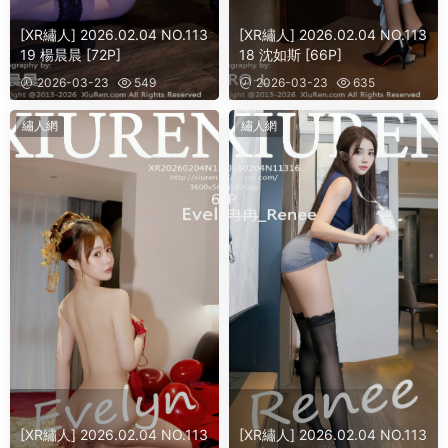
[XR繡人] 2026.02.04 NO.113
[XR繡人] 2026.02.04 NO.113
19 楊晨晨 [72P]
18 沈如斯 [66P]
2026-03-23
549
2026-03-23
635
繡人網
繡人網
[XR繡人] 2026.02.04 NO.113
[XR繡人] 2026.02.04 NO.113