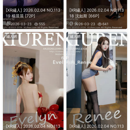
[XR繡人] 2026.02.04 NO.113
[XR繡人] 2026.02.04 NO.113
19 楊晨晨 [72P]
18 沈如斯 [66P]
2026-03-23
555
2026-03-23
641
繡人網
繡人網
[XR繡人] 2026.02.04 NO.113
[XR繡人] 2026.02.04 NO.113