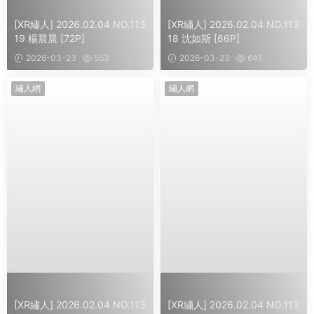
[XR繡人] 2026.02.04 NO.113
[XR繡人] 2026.02.04 NO.113
19 楊晨晨 [72P]
18 沈如斯 [66P]
2026-03-23
553
2026-03-23
641
繡人網
繡人網
[XR繡人] 2026.02.04 NO.113
[XR繡人] 2026.02.04 NO.113