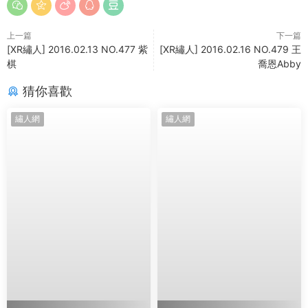
上一篇
下一篇
[XR繡人] 2016.02.13 NO.477 紫
[XR繡人] 2016.02.16 NO.479 王
棋
喬恩Abby
猜你喜歡
繡人網
繡人網