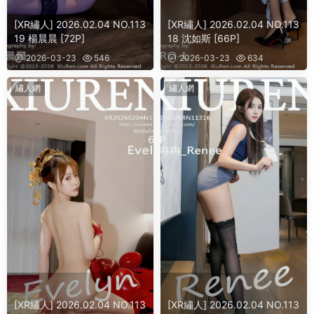
[XR繡人] 2026.02.04 NO.113
[XR繡人] 2026.02.04 NO.113
19 楊晨晨 [72P]
18 沈如斯 [66P]
2026-03-23
546
2026-03-23
634
繡人網
繡人網
[XR繡人] 2026.02.04 NO.113
[XR繡人] 2026.02.04 NO.113