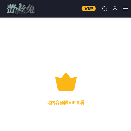
此内容僅限VIP查看