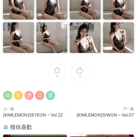
0
0
上一篇
下一篇
[KIMLEMON]SEYEON – Vol.22
[KIMLEMON]SIWON – Vol.07
猜你喜歡