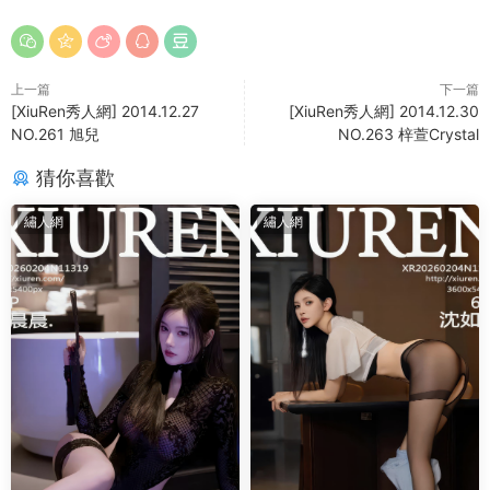
上一篇
下一篇
[XiuRen秀人網] 2014.12.27
[XiuRen秀人網] 2014.12.30
NO.261 旭兒
NO.263 梓萱Crystal
猜你喜歡
繡人網
繡人網