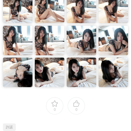
0
0
許諾