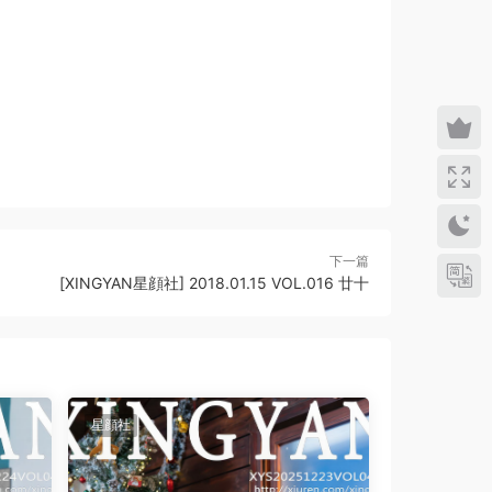
下一篇
[XINGYAN星顔社] 2018.01.15 VOL.016 廿十
星顔社