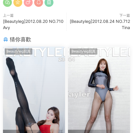
上一篇
下一篇
[Beautyleg]2012.08.20 NO.710
[Beautyleg]2012.08.24 NO.712
Avy
Tina
猜你喜歡
Beautyleg寫真
Beautyleg寫真