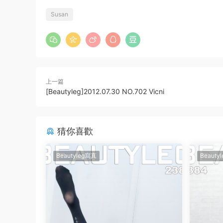
Susan
上一篇
[Beautyleg]2012.07.30 NO.702 Vicni
猜你喜歡
Beautyleg寫真
Beauty