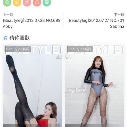
上一篇
下一篇
[Beautyleg]2012.07.23 NO.699
[Beautyleg]2012.07.27 NO.701
Abby
Sabrina
猜你喜歡
Beautyleg寫真
Beautyleg寫真