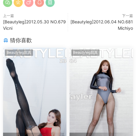
上一篇
下一篇
[Beautyleg]2012.05.30 NO.679
[Beautyleg]2012.06.04 NO.681
Vicni
Michiyo
猜你喜歡
Beautyleg寫真
Beautyleg寫真