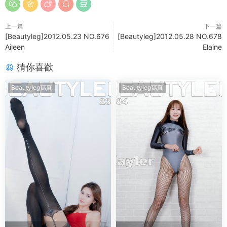
上一篇
下一篇
[Beautyleg]2012.05.23 NO.676
[Beautyleg]2012.05.28 NO.678
Aileen
Elaine
猜你喜歡
Beautyleg寫真
Beautyleg寫真