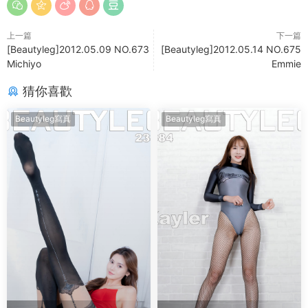
上一篇
下一篇
[Beautyleg]2012.05.09 NO.673
[Beautyleg]2012.05.14 NO.675
Michiyo
Emmie
猜你喜歡
Beautyleg寫真
Beautyleg寫真