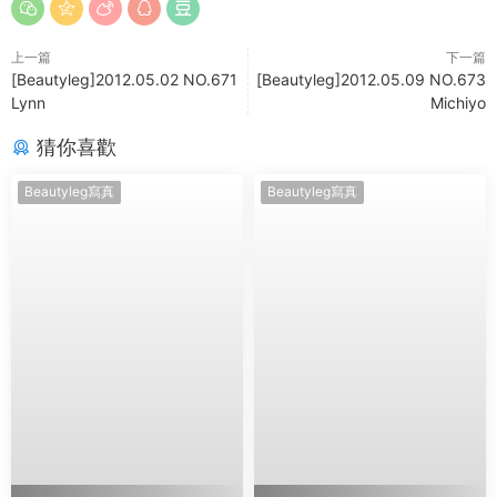
上一篇
下一篇
[Beautyleg]2012.05.02 NO.671
[Beautyleg]2012.05.09 NO.673
Lynn
Michiyo
猜你喜歡
Beautyleg寫真
Beautyleg寫真