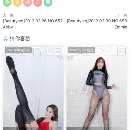
上一篇
下一篇
[Beautyleg]2012.03.26 NO.657
[Beautyleg]2012.03.30 NO.659
Abby
Emmie
猜你喜歡
Beautyleg寫真
Beautyleg寫真