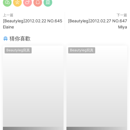
上一篇
下一篇
[Beautyleg]2012.02.22 NO.645
[Beautyleg]2012.02.27 NO.647
Elaine
Miya
猜你喜歡
Beautyleg寫真
Beautyleg寫真