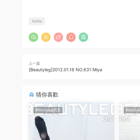
NaNa
上一篇
[Beautyleg]2012.01.16 NO.631 Miya
猜你喜歡
Beautyleg寫真
Beauty