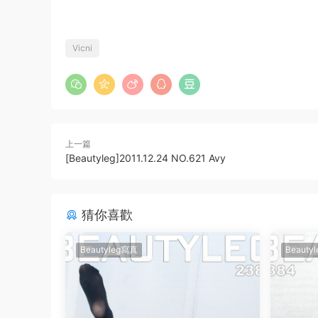
Vicni
上一篇
[Beautyleg]2011.12.24 NO.621 Avy
猜你喜歡
Beautyleg寫真
Beauty