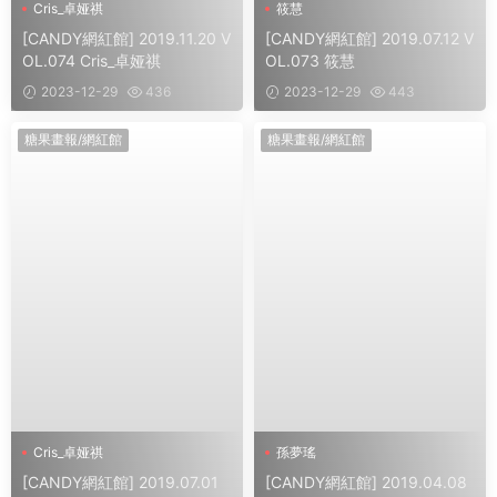
Cris_卓娅祺
筱慧
[CANDY網紅館] 2019.11.20 V
[CANDY網紅館] 2019.07.12 V
OL.074 Cris_卓娅祺
OL.073 筱慧
2023-12-29
436
2023-12-29
443
糖果畫報/網紅館
糖果畫報/網紅館
Cris_卓娅祺
孫夢瑤
[CANDY網紅館] 2019.07.01
[CANDY網紅館] 2019.04.08