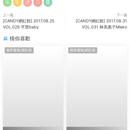
上一篇
下一篇
[CANDY網紅館] 2017.08.25
[CANDY網紅館] 2017.08.31
VOL.029 芊慧baby
VOL.031 林美惠子Mieko
猜你喜歡
糖果畫報/網紅館
糖果畫報/網紅館