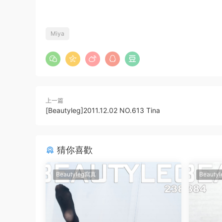
Miya
上一篇
[Beautyleg]2011.12.02 NO.613 Tina
猜你喜歡
Beautyleg寫真
Beauty