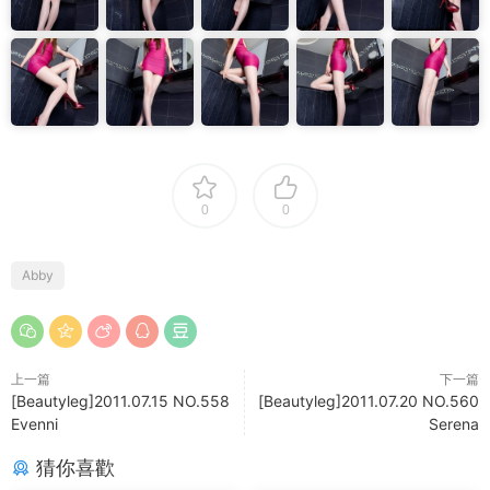
0
0
Abby
上一篇
下一篇
[Beautyleg]2011.07.15 NO.558
[Beautyleg]2011.07.20 NO.560
Evenni
Serena
猜你喜歡