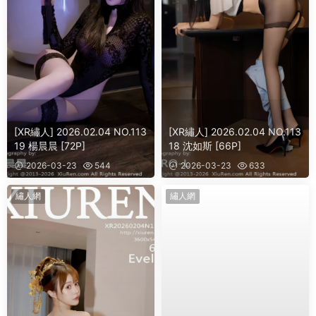
[XR繡人] 2026.02.04 NO.113
[XR繡人] 2026.02.04 NO.113
19 楊晨晨 [72P]
18 沈如斯 [66P]
2026-03-23
544
2026-03-23
633
繡人網
繡人網