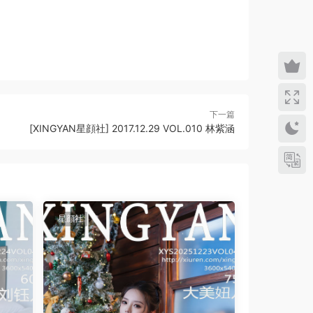
下一篇
[XINGYAN星顔社] 2017.12.29 VOL.010 林紫涵
星顔社