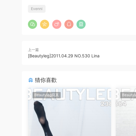
Evenni
上一篇
[Beautyleg]2011.04.29 NO.530 Lina
猜你喜歡
Beautyleg寫真
Beauty