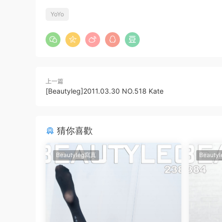
YoYo
上一篇
[Beautyleg]2011.03.30 NO.518 Kate
猜你喜歡
Beautyleg寫真
Beauty