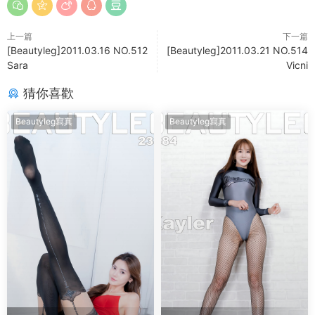
上一篇
下一篇
[Beautyleg]2011.03.16 NO.512
[Beautyleg]2011.03.21 NO.514
Sara
Vicni
猜你喜歡
Beautyleg寫真
Beautyleg寫真