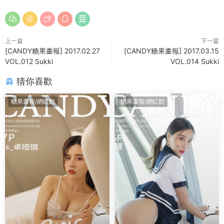
上一篇
下一篇
[CANDY糖果畫報] 2017.02.27
[CANDY糖果畫報] 2017.03.15
VOL.012 Sukki
VOL.014 Sukki
猜你喜歡
糖果畫報/網紅館
糖果畫報/網紅館