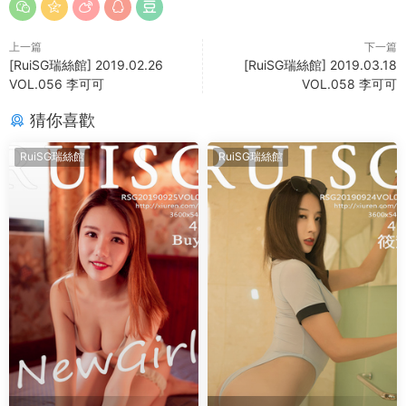
上一篇
下一篇
[RuiSG瑞絲館] 2019.02.26
[RuiSG瑞絲館] 2019.03.18
VOL.056 李可可
VOL.058 李可可
猜你喜歡
RuiSG瑞絲館
RuiSG瑞絲館