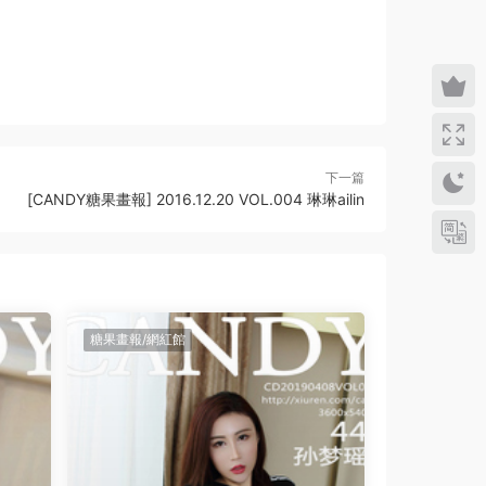
下一篇
[CANDY糖果畫報] 2016.12.20 VOL.004 琳琳ailin
糖果畫報/網紅館