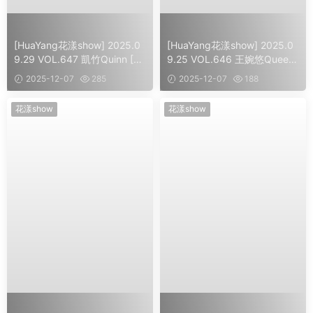
[HuaYang花漾show] 2025.0
[HuaYang花漾show] 2025.0
9.29 VOL.647 凱竹Quinn [5
9.25 VOL.646 王婉悠Queen
4]
[62]
2025-12-07
285
2025-12-07
188
花漾show
花漾show