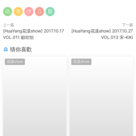
上一篇
下一篇
[HuaYang花漾show] 2017.10.17
[HuaYang花漾show] 2017.10.27
VOL.011 顧欣怡
VOL.013 宋-KiKi
猜你喜歡
花漾show
花漾show