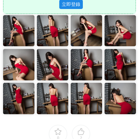
立即登錄
0
2